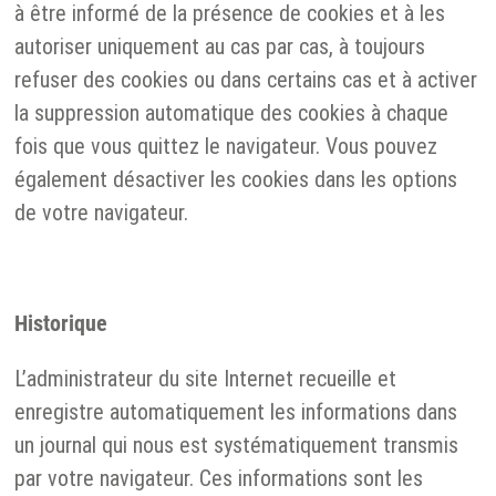
à être informé de la présence de cookies et à les
autoriser uniquement au cas par cas, à toujours
refuser des cookies ou dans certains cas et à activer
la suppression automatique des cookies à chaque
fois que vous quittez le navigateur. Vous pouvez
également désactiver les cookies dans les options
de votre navigateur.
Historique
L’administrateur du site Internet recueille et
enregistre automatiquement les informations dans
un journal qui nous est systématiquement transmis
par votre navigateur. Ces informations sont les