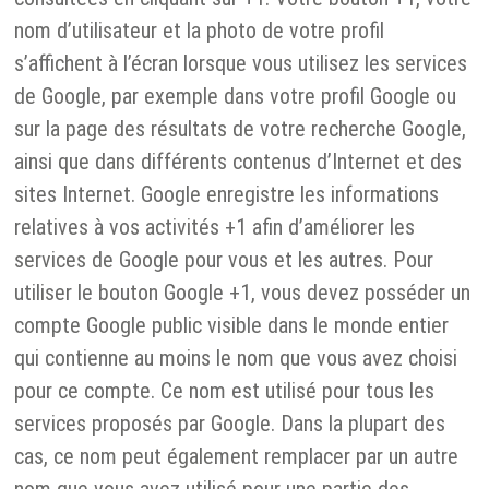
nom d’utilisateur et la photo de votre profil
s’affichent à l’écran lorsque vous utilisez les services
de Google, par exemple dans votre profil Google ou
sur la page des résultats de votre recherche Google,
ainsi que dans différents contenus d’Internet et des
sites Internet. Google enregistre les informations
relatives à vos activités +1 afin d’améliorer les
services de Google pour vous et les autres. Pour
utiliser le bouton Google +1, vous devez posséder un
compte Google public visible dans le monde entier
qui contienne au moins le nom que vous avez choisi
pour ce compte. Ce nom est utilisé pour tous les
services proposés par Google. Dans la plupart des
cas, ce nom peut également remplacer par un autre