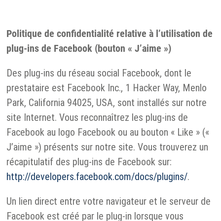
Politique de confidentialité relative à l’utilisation de
plug-ins de Facebook (bouton « J’aime »)
Des plug-ins du réseau social Facebook, dont le
prestataire est Facebook Inc., 1 Hacker Way, Menlo
Park, California 94025, USA, sont installés sur notre
site Internet. Vous reconnaîtrez les plug-ins de
Facebook au logo Facebook ou au bouton « Like » («
J’aime ») présents sur notre site. Vous trouverez un
récapitulatif des plug-ins de Facebook sur:
http://developers.facebook.com/docs/plugins/
.
Un lien direct entre votre navigateur et le serveur de
Facebook est créé par le plug-in lorsque vous