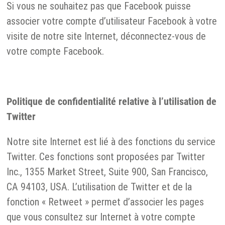
Si vous ne souhaitez pas que Facebook puisse
associer votre compte d’utilisateur Facebook à votre
visite de notre site Internet, déconnectez-vous de
votre compte Facebook.
Politique de confidentialité relative à l’utilisation de
Twitter
Notre site Internet est lié à des fonctions du service
Twitter. Ces fonctions sont proposées par Twitter
Inc., 1355 Market Street, Suite 900, San Francisco,
CA 94103, USA. L’utilisation de Twitter et de la
fonction « Retweet » permet d’associer les pages
que vous consultez sur Internet à votre compte