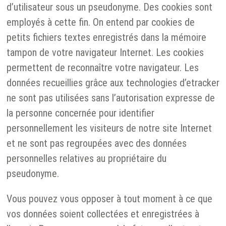
d’utilisateur sous un pseudonyme. Des cookies sont
employés à cette fin. On entend par cookies de
petits fichiers textes enregistrés dans la mémoire
tampon de votre navigateur Internet. Les cookies
permettent de reconnaître votre navigateur. Les
données recueillies grâce aux technologies d’etracker
ne sont pas utilisées sans l’autorisation expresse de
la personne concernée pour identifier
personnellement les visiteurs de notre site Internet
et ne sont pas regroupées avec des données
personnelles relatives au propriétaire du
pseudonyme.
Vous pouvez vous opposer à tout moment à ce que
vos données soient collectées et enregistrées à