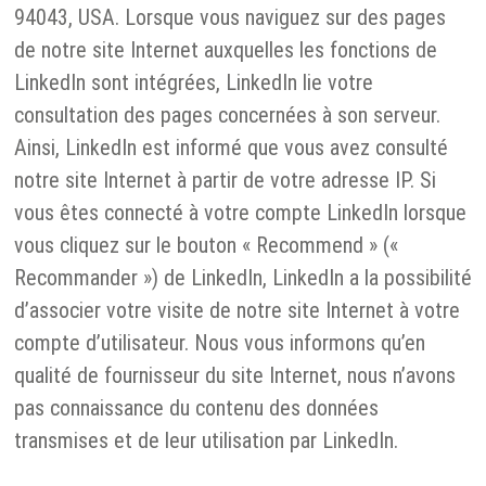
94043, USA. Lorsque vous naviguez sur des pages
de notre site Internet auxquelles les fonctions de
LinkedIn sont intégrées, LinkedIn lie votre
consultation des pages concernées à son serveur.
Ainsi, LinkedIn est informé que vous avez consulté
notre site Internet à partir de votre adresse IP. Si
vous êtes connecté à votre compte LinkedIn lorsque
vous cliquez sur le bouton « Recommend » («
Recommander ») de LinkedIn, LinkedIn a la possibilité
d’associer votre visite de notre site Internet à votre
compte d’utilisateur. Nous vous informons qu’en
qualité de fournisseur du site Internet, nous n’avons
pas connaissance du contenu des données
transmises et de leur utilisation par LinkedIn.