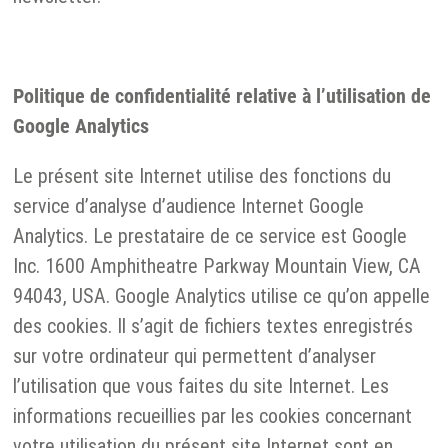
Politique de confidentialité relative à l’utilisation de
Google Analytics
Le présent site Internet utilise des fonctions du
service d’analyse d’audience Internet Google
Analytics. Le prestataire de ce service est Google
Inc. 1600 Amphitheatre Parkway Mountain View, CA
94043, USA. Google Analytics utilise ce qu’on appelle
des cookies. Il s’agit de fichiers textes enregistrés
sur votre ordinateur qui permettent d’analyser
l’utilisation que vous faites du site Internet. Les
informations recueillies par les cookies concernant
votre utilisation du présent site Internet sont en