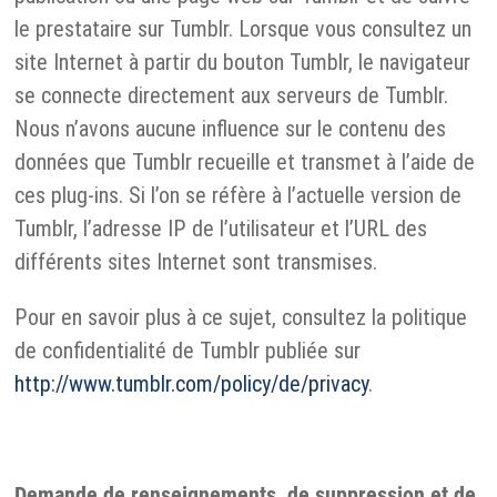
le prestataire sur Tumblr. Lorsque vous consultez un
site Internet à partir du bouton Tumblr, le navigateur
se connecte directement aux serveurs de Tumblr.
Nous n’avons aucune influence sur le contenu des
données que Tumblr recueille et transmet à l’aide de
ces plug-ins. Si l’on se réfère à l’actuelle version de
Tumblr, l’adresse IP de l’utilisateur et l’URL des
différents sites Internet sont transmises.
Pour en savoir plus à ce sujet, consultez la politique
de confidentialité de Tumblr publiée sur
http://www.tumblr.com/policy/de/privacy
.
Demande de renseignements, de suppression et de