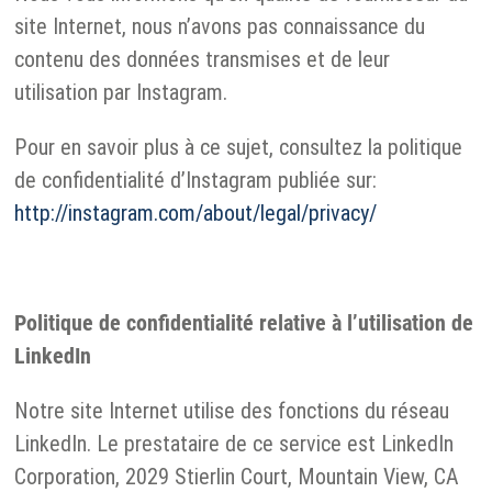
site Internet, nous n’avons pas connaissance du
contenu des données transmises et de leur
utilisation par Instagram.
Pour en savoir plus à ce sujet, consultez la politique
de confidentialité d’Instagram publiée sur:
http://instagram.com/about/legal/privacy/
Politique de confidentialité relative à l’utilisation de
LinkedIn
Notre site Internet utilise des fonctions du réseau
LinkedIn. Le prestataire de ce service est LinkedIn
Corporation, 2029 Stierlin Court, Mountain View, CA