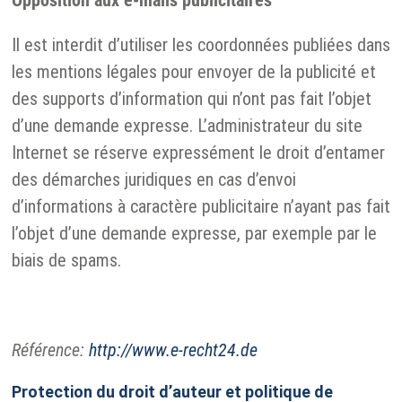
Opposition aux e-mails publicitaires
Il est interdit d’utiliser les coordonnées publiées dans
les mentions légales pour envoyer de la publicité et
des supports d’information qui n’ont pas fait l’objet
d’une demande expresse. L’administrateur du site
Internet se réserve expressément le droit d’entamer
des démarches juridiques en cas d’envoi
d’informations à caractère publicitaire n’ayant pas fait
l’objet d’une demande expresse, par exemple par le
biais de spams.
Référence:
http://www.e-recht24.de
Protection du droit d’auteur et politique de