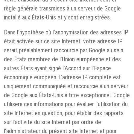
règle générale transmises à un serveur de Google
installé aux États-Unis et y sont enregistrées.
Dans l’hypothèse où l’anonymisation des adresses IP
était activée sur ce site Internet, votre adresse IP
serait préalablement raccourcie par Google au sein
des États membres de l’Union européenne et des
autres États ayant signé l’Accord sur l’Espace
économique européen. L’adresse IP complète est
uniquement communiquée et raccourcie à un serveur
de Google aux États-Unis à titre exceptionnel. Google
utilisera ces informations pour évaluer l’utilisation du
site Internet en question, pour établir des rapports
sur l’activité du site Internet par ordre de
l’administrateur du présent site Internet et pour