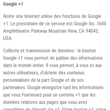
Google +1
Notre site Internet utilise des fonctions de Google
+1. Le prestataire de ce service est Google Inc. 1600
Amphitheatre Parkway Mountain View, CA 94043,
USA.
Collecte et transmission de données : le bouton
Google +1 vous permet de publier des informations
dans le monde entier. Il vous permet, à vous et aux
autres utilisateurs, d’obtenir des contenus
personnalisés de la part Google et de ses
partenaires. Google enregistre tant les informations
que vous fournissez pour un contenu +1 que les
données relatives aux pages que vous avez
consultées en cliquant sur +1. Votre bouton +1, votre