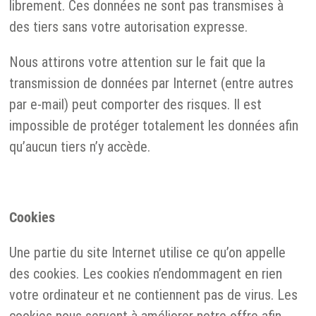
librement. Ces données ne sont pas transmises à
des tiers sans votre autorisation expresse.
Nous attirons votre attention sur le fait que la
transmission de données par Internet (entre autres
par e-mail) peut comporter des risques. Il est
impossible de protéger totalement les données afin
qu’aucun tiers n’y accède.
Cookies
Une partie du site Internet utilise ce qu’on appelle
des cookies. Les cookies n’endommagent en rien
votre ordinateur et ne contiennent pas de virus. Les