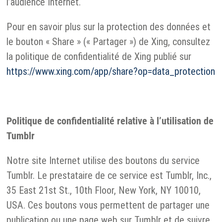
l’audience Internet.
Pour en savoir plus sur la protection des données et
le bouton « Share » (« Partager ») de Xing, consultez
la politique de confidentialité de Xing publié sur
https://www.xing.com/app/share?op=data_protection
Politique de confidentialité relative à l’utilisation de
Tumblr
Notre site Internet utilise des boutons du service
Tumblr. Le prestataire de ce service est Tumblr, Inc.,
35 East 21st St., 10th Floor, New York, NY 10010,
USA. Ces boutons vous permettent de partager une
publication ou une page web sur Tumblr et de suivre