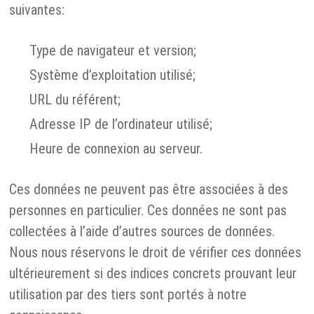
suivantes:
Type de navigateur et version;
Système d’exploitation utilisé;
URL du référent;
Adresse IP de l’ordinateur utilisé;
Heure de connexion au serveur.
Ces données ne peuvent pas être associées à des
personnes en particulier. Ces données ne sont pas
collectées à l’aide d’autres sources de données.
Nous nous réservons le droit de vérifier ces données
ultérieurement si des indices concrets prouvant leur
utilisation par des tiers sont portés à notre