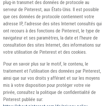
plug-in transmet des données de protocole au
serveur de Pinterest, aux États-Unis. Il est possible
que ces données de protocole contiennent votre
adresse IP, l’adresse des sites Internet consultés qui
ont recours à des fonctions de Pinterest, le type de
navigateur et ses paramètres, la date et l’heure de
consultation des sites Internet, des informations sur
votre utilisation de Pinterest et des cookies.
Pour en savoir plus sur le motif, le contenu, le
traitement et l’utilisation des données par Pinterest,
ainsi que sur vos droits y afférant et sur les moyens
mis à votre disposition pour protéger votre vie
privée, consultez la politique de confidentialité de
Pinterest publiée sur: