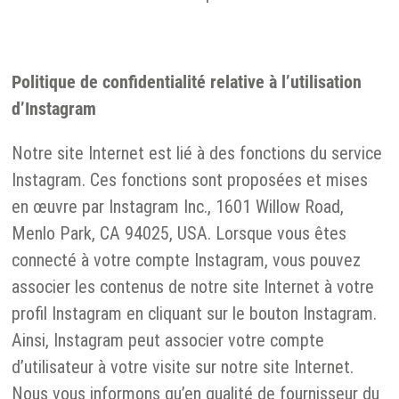
Politique de confidentialité relative à l’utilisation
d’Instagram
Notre site Internet est lié à des fonctions du service
Instagram. Ces fonctions sont proposées et mises
en œuvre par Instagram Inc., 1601 Willow Road,
Menlo Park, CA 94025, USA. Lorsque vous êtes
connecté à votre compte Instagram, vous pouvez
associer les contenus de notre site Internet à votre
profil Instagram en cliquant sur le bouton Instagram.
Ainsi, Instagram peut associer votre compte
d’utilisateur à votre visite sur notre site Internet.
Nous vous informons qu’en qualité de fournisseur du