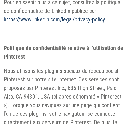
Pour en savoir plus à ce sujet, consultez la politique
de confidentialité de LinkedIn publiée sur:
https://www.linkedin.com/legal/privacy-policy
Politique de confidentialité relative à l’utilisation de
Pinterest
Nous utilisons les plug-ins sociaux du réseau social
Pinterest sur notre site Internet. Ces services sont
proposés par Pinterest Inc., 635 High Street, Palo
Alto, CA 94301, USA (ci-après dénommé « Pinterest
»). Lorsque vous naviguez sur une page qui contient
l’un de ces plug-ins, votre navigateur se connecte
directement aux serveurs de Pinterest. De plus, le