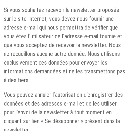
Si vous souhaitez recevoir la newsletter proposée
sur le site Internet, vous devez nous fournir une
adresse e-mail qui nous permettra de vérifier que
vous êtes l’utilisateur de l’adresse e-mail fournie et
que vous acceptez de recevoir la newsletter. Nous
ne recueillons aucune autre donnée. Nous utilisons
exclusivement ces données pour envoyer les
informations demandées et ne les transmettons pas
à des tiers.
Vous pouvez annuler l’autorisation d’enregistrer des
données et des adresses e-mail et de les utiliser
pour l’envoi de la newsletter à tout moment en
cliquant sur lien « Se désabonner » présent dans la
newsletter.