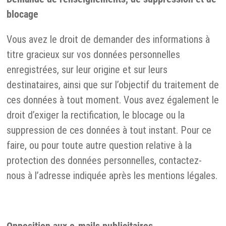
blocage
Vous avez le droit de demander des informations à
titre gracieux sur vos données personnelles
enregistrées, sur leur origine et sur leurs
destinataires, ainsi que sur l’objectif du traitement de
ces données à tout moment. Vous avez également le
droit d’exiger la rectification, le blocage ou la
suppression de ces données à tout instant. Pour ce
faire, ou pour toute autre question relative à la
protection des données personnelles, contactez-
nous à l’adresse indiquée après les mentions légales.