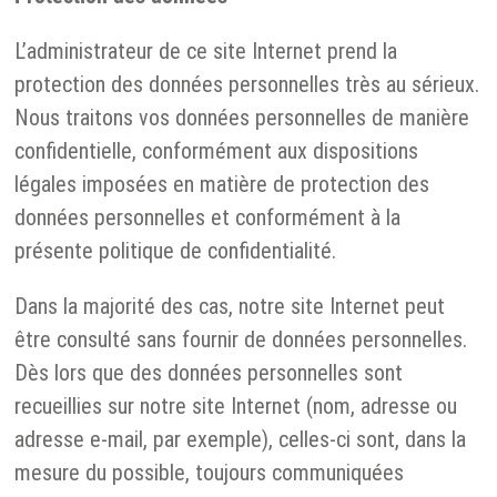
L’administrateur de ce site Internet prend la
protection des données personnelles très au sérieux.
Nous traitons vos données personnelles de manière
confidentielle, conformément aux dispositions
légales imposées en matière de protection des
données personnelles et conformément à la
présente politique de confidentialité.
Dans la majorité des cas, notre site Internet peut
être consulté sans fournir de données personnelles.
Dès lors que des données personnelles sont
recueillies sur notre site Internet (nom, adresse ou
adresse e-mail, par exemple), celles-ci sont, dans la
mesure du possible, toujours communiquées