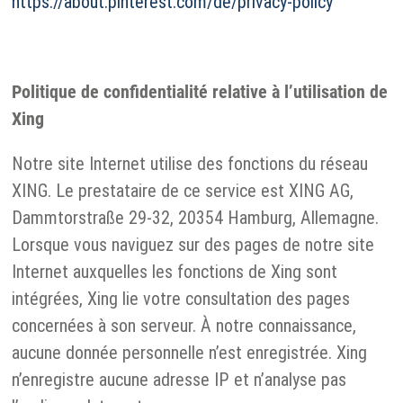
https://about.pinterest.com/de/privacy-policy
Politique de confidentialité relative à l’utilisation de
Xing
Notre site Internet utilise des fonctions du réseau
XING. Le prestataire de ce service est XING AG,
Dammtorstraße 29-32, 20354 Hamburg, Allemagne.
Lorsque vous naviguez sur des pages de notre site
Internet auxquelles les fonctions de Xing sont
intégrées, Xing lie votre consultation des pages
concernées à son serveur. À notre connaissance,
aucune donnée personnelle n’est enregistrée. Xing
n’enregistre aucune adresse IP et n’analyse pas