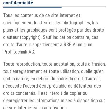
confidentialité
Tous les contenus de ce site Internet et
spécifiquement les textes, les photographies, les
plans et les graphiques sont protégés par des droits
d’auteur (copyright). Sauf indication contraire, ces
droits d’auteur appartiennent à RBB Aluminium
Profiltechnik AG.
Toute reproduction, toute adaptation, toute diffusion,
tout enregistrement et toute utilisation, quelle qu’en
soit la nature, en dehors du cadre du droit d’auteur,
nécessite l’accord écrit préalable du détenteur des
droits concernés. Il est interdit de copier ou
d’enregistrer les informations mises à disposition sur
ce site Internet sans autorisation.