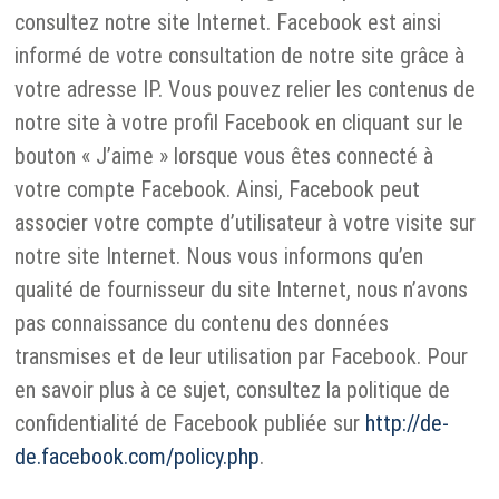
consultez notre site Internet. Facebook est ainsi
informé de votre consultation de notre site grâce à
votre adresse IP. Vous pouvez relier les contenus de
notre site à votre profil Facebook en cliquant sur le
bouton « J’aime » lorsque vous êtes connecté à
votre compte Facebook. Ainsi, Facebook peut
associer votre compte d’utilisateur à votre visite sur
notre site Internet. Nous vous informons qu’en
qualité de fournisseur du site Internet, nous n’avons
pas connaissance du contenu des données
transmises et de leur utilisation par Facebook. Pour
en savoir plus à ce sujet, consultez la politique de
confidentialité de Facebook publiée sur
http://de-
de.facebook.com/policy.php
.