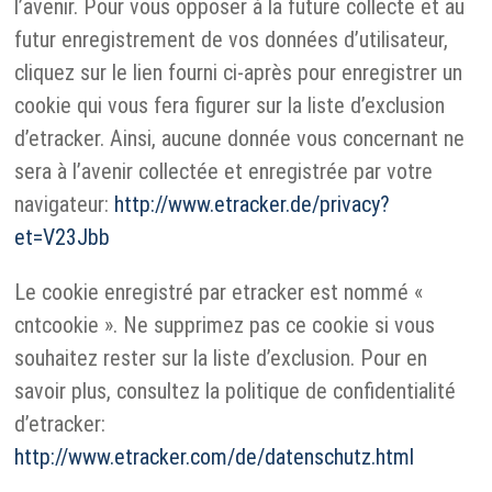
l’avenir. Pour vous opposer à la future collecte et au
futur enregistrement de vos données d’utilisateur,
cliquez sur le lien fourni ci-après pour enregistrer un
cookie qui vous fera figurer sur la liste d’exclusion
d’etracker. Ainsi, aucune donnée vous concernant ne
sera à l’avenir collectée et enregistrée par votre
navigateur:
http://www.etracker.de/privacy?
et=V23Jbb
Le cookie enregistré par etracker est nommé «
cntcookie ». Ne supprimez pas ce cookie si vous
souhaitez rester sur la liste d’exclusion. Pour en
savoir plus, consultez la politique de confidentialité
d’etracker:
http://www.etracker.com/de/datenschutz.html