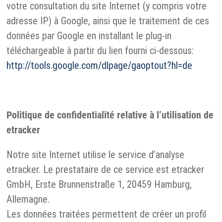
votre consultation du site Internet (y compris votre
adresse IP) à Google, ainsi que le traitement de ces
données par Google en installant le plug-in
téléchargeable à partir du lien fourni ci-dessous:
http://tools.google.com/dlpage/gaoptout?hl=de
Politique de confidentialité relative à l’utilisation de
etracker
Notre site Internet utilise le service d’analyse
etracker. Le prestataire de ce service est etracker
GmbH, Erste Brunnenstraße 1, 20459 Hamburg,
Allemagne.
Les données traitées permettent de créer un profil