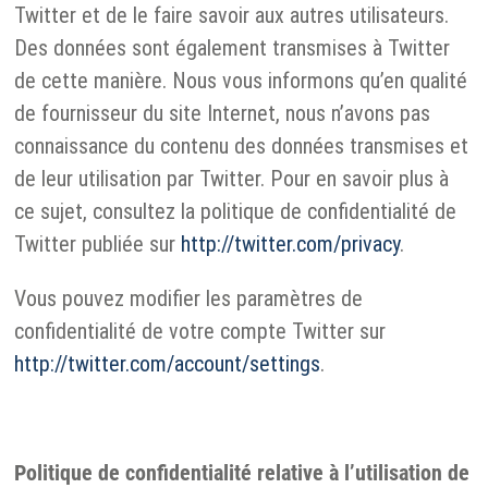
Twitter et de le faire savoir aux autres utilisateurs.
Des données sont également transmises à Twitter
de cette manière. Nous vous informons qu’en qualité
de fournisseur du site Internet, nous n’avons pas
connaissance du contenu des données transmises et
de leur utilisation par Twitter. Pour en savoir plus à
ce sujet, consultez la politique de confidentialité de
Twitter publiée sur
http://twitter.com/privacy
.
Vous pouvez modifier les paramètres de
confidentialité de votre compte Twitter sur
http://twitter.com/account/settings
.
Politique de confidentialité relative à l’utilisation de