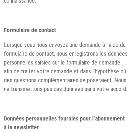
connaissance.
Formulaire de contact
Lorsque vous nous envoyez une demande à l’aide du
formulaire de contact, nous enregistrons les données
personnelles saisies sur le formulaire de demande
afin de traiter votre demande et dans l’hypothèse où
des questions complémentaires se poseraient. Nous
ne transmettons pas ces données sans votre accord.
Données personnelles fournies pour l’abonnement
à la newsletter