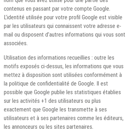
nom que vous avez utilisé pour une partie des
contenus en passant par votre compte Google.
L’identité utilisée pour votre profil Google est visible
par les utilisateurs qui connaissent votre adresse e-
mail ou disposent d’autres informations qui vous sont
associées.
Utilisation des informations recueillies : outre les
motifs exposés ci-dessus, les informations que vous
mettez à disposition sont utilisées conformément à
la politique de confidentialité de Google. Il est
possible que Google publie les statistiques établies
sur les activités +1 des utilisateurs ou plus
exactement que Google les transmette à ses
utilisateurs et à ses partenaires comme les éditeurs,
les annonceurs ou les sites partenaires.