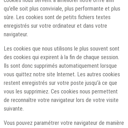
cookies nous servent à améliorer notre offre afin
qu’elle soit plus conviviale, plus performante et plus
sûre. Les cookies sont de petits fichiers textes
enregistrés sur votre ordinateur et dans votre
navigateur.
Les cookies que nous utilisons le plus souvent sont
des cookies qui expirent à la fin de chaque session.
Ils sont donc supprimés automatiquement lorsque
vous quittez notre site Internet. Les autres cookies
restent enregistrés sur votre poste jusqu’à ce que
vous les supprimiez. Ces cookies nous permettent
de reconnaître votre navigateur lors de votre visite
suivante.
Vous pouvez paramétrer votre navigateur de manière