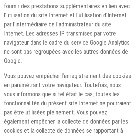
fournir des prestations supplémentaires en lien avec
l’utilisation du site Internet et l’utilisation d’Internet
par l’intermédiaire de l’administrateur du site
Internet. Les adresses IP transmises par votre
navigateur dans le cadre du service Google Analytics
ne sont pas regroupées avec les autres données de
Google.
Vous pouvez empêcher l’enregistrement des cookies
en paramétrant votre navigateur. Toutefois, nous
vous informons que si tel était le cas, toutes les
fonctionnalités du présent site Internet ne pourraient
pas être utilisées pleinement. Vous pouvez
également empêcher la collecte de données par les
cookies et la collecte de données se rapportant à