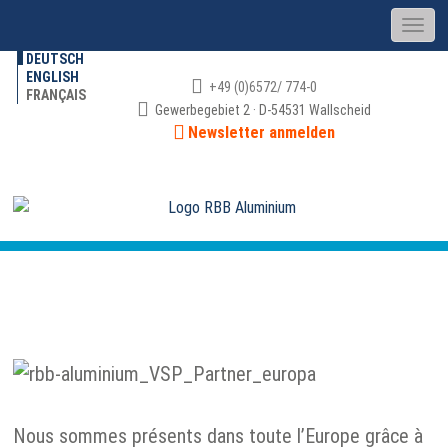
DEUTSCH
ENGLISH
+49 (0)6572/ 774-0
FRANÇAIS
Gewerbegebiet 2 · D-54531 Wallscheid
Newsletter anmelden
REVENDEURS
Nous sommes présents dans toute l’Europe grâce à