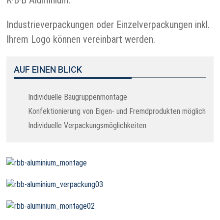
R·B·B Aluminium.
Industrieverpackungen oder Einzelverpackungen inkl.
Ihrem Logo können vereinbart werden.
AUF EINEN BLICK
Individuelle Baugruppenmontage
Konfektionierung von Eigen- und Fremdprodukten möglich
Individuelle Verpackungsmöglichkeiten