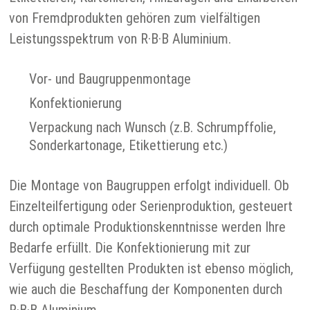
von Fremdprodukten gehören zum vielfältigen
Leistungsspektrum von R·B·B Aluminium.
Vor- und Baugruppenmontage
Konfektionierung
Verpackung nach Wunsch (z.B. Schrumpffolie,
Sonderkartonage, Etikettierung etc.)
Die Montage von Baugruppen erfolgt individuell. Ob
Einzelteilfertigung oder Serienproduktion, gesteuert
durch optimale Produktionskenntnisse werden Ihre
Bedarfe erfüllt. Die Konfektionierung mit zur
Verfügung gestellten Produkten ist ebenso möglich,
wie auch die Beschaffung der Komponenten durch