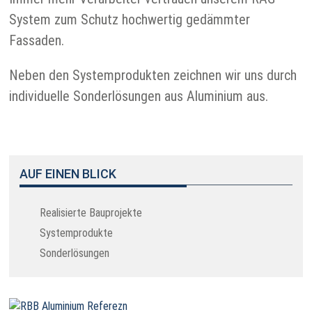
System zum Schutz hochwertig gedämmter
Fassaden.
Neben den Systemprodukten zeichnen wir uns durch
individuelle Sonderlösungen aus Aluminium aus.
AUF EINEN BLICK
Realisierte Bauprojekte
Systemprodukte
Sonderlösungen