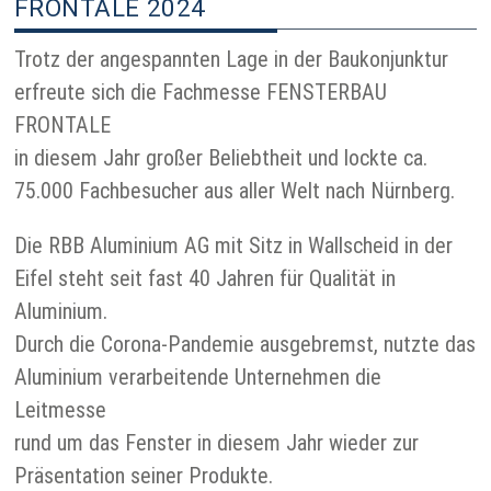
FRONTALE 2024
Trotz der angespannten Lage in der Baukonjunktur
erfreute sich die Fachmesse FENSTERBAU
FRONTALE
in diesem Jahr großer Beliebtheit und lockte ca.
75.000 Fachbesucher aus aller Welt nach Nürnberg.
Die RBB Aluminium AG mit Sitz in Wallscheid in der
Eifel steht seit fast 40 Jahren für Qualität in
Aluminium.
Durch die Corona-Pandemie ausgebremst, nutzte das
Aluminium verarbeitende Unternehmen die
Leitmesse
rund um das Fenster in diesem Jahr wieder zur
Präsentation seiner Produkte.