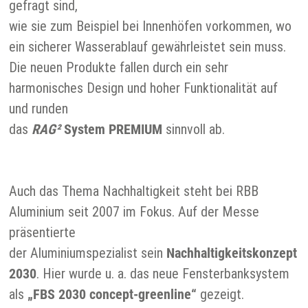
gefragt sind,
wie sie zum Beispiel bei Innenhöfen vorkommen, wo
ein sicherer Wasserablauf gewährleistet sein muss.
Die neuen Produkte fallen durch ein sehr
harmonisches Design und hoher Funktionalität auf
und runden
das
RAG²
System PREMIUM
sinnvoll ab.
Auch das Thema Nachhaltigkeit steht bei RBB
Aluminium seit 2007 im Fokus. Auf der Messe
präsentierte
der Aluminiumspezialist sein
Nachhaltigkeitskonzept
2030
. Hier wurde u. a. das neue Fensterbanksystem
als
„FBS 2030 concept-greenline“
gezeigt.