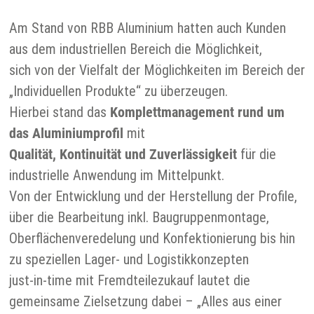
Am Stand von RBB Aluminium hatten auch Kunden
aus dem industriellen Bereich die Möglichkeit,
sich von der Vielfalt der Möglichkeiten im Bereich der
„Individuellen Produkte“ zu überzeugen.
Hierbei stand das
Komplettmanagement rund um
das Aluminiumprofil
mit
Qualität, Kontinuität und Zuverlässigkeit
für die
industrielle Anwendung im Mittelpunkt.
Von der Entwicklung und der Herstellung der Profile,
über die Bearbeitung inkl. Baugruppenmontage,
Oberflächenveredelung und Konfektionierung bis hin
zu speziellen Lager- und Logistikkonzepten
just-in-time mit Fremdteilezukauf lautet die
gemeinsame Zielsetzung dabei – „Alles aus einer