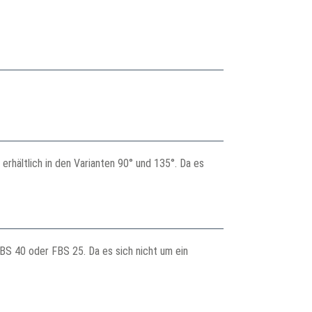
hältlich in den Varianten 90° und 135°. Da es
BS 40 oder FBS 25. Da es sich nicht um ein