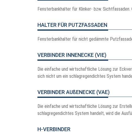
Fensterbankhalter für Klinker- bzw. Sichtfassaden
HALTER FÜR PUTZFASSADEN
Fensterbankhalter für nicht gedämmte Putzfassade
VERBINDER INNENECKE (VIE)
Die einfache und wirtschaftliche Lösung zur Eckve
sich nicht um ein schlagregendichtes System hande
VERBINDER AUßENECKE (VAE)
Die einfache und wirtschaftliche Lösung zur Erste
schlagregendichtes System handelt, wird die Ausf
H-VERBINDER