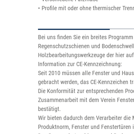
• Profile mit oder ohne thermischer Tre
Bei uns finden Sie ein breites Program
Regenschutzschienen und Bodenschwelle
Holzbearbeitungswerkzeuge der hier auf
Information zur CE-Kennzeichnung:
Seit 2010 müssen alle Fenster und Haust
gebracht werden, das CE-Kennzeichen tr
Die Konformität zur entsprechenden Pr
Zusammenarbeit mit dem Verein Fenster 
bestätigt.
Wir bieten dadurch dem Verarbeiter die M
Produktnorm, Fenster und Fenstertüren 