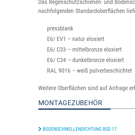
Das Regenschutzschienen- und Bodensc
nachfolgenden Standardoberflächen lief
pressblank
E6/ EV1 – natur eloxiert
E6/ C33 – mittelbronze eloxiert
E6/ C34 – dunkelbronze eloxiert
RAL 9016 – weiß pulverbeschichtet
Weitere Oberflächen sind auf Anfrage erh
MONTAGEZUBEHÖR
BODENSCHWELLENDICHTUNG BSD 17