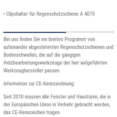
• Clipshalter für Regenschutzschiene A 4075
Bei uns finden Sie ein breites Programm von
aufeinander abgestimmten Regenschutzschienen und
Bodenschwellen, die auf die gängigen
Holzbearbeitungswerkzeuge der hier aufgeführten
Werkzeughersteller passen.
Information zur CE-Kennzeichnung:
Seit 2010 müssen alle Fenster und Haustüren, die in
der Europäischen Union in Verkehr gebracht werden,
das CE-Kennzeichen tragen.