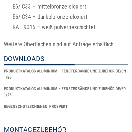
E6/ C33 – mittelbronze eloxiert
E6/ C34 – dunkelbronze eloxiert
RAL 9016 – weiß pulverbeschichtet
Weitere Oberflächen sind auf Anfrage erhältlich.
DOWNLOADS
PRODUKTKATALOG ALUMINIUM – FENSTERBÄNKE UND ZUBEHÖR DE/EN
1/26
PRODUKTKATALOG ALUMINIUM – FENSTERBÄNKE UND ZUBEHÖR DE/FR
1/26
REGENSCHUTZSCHIENEN_PROSPEKT
MONTAGEZUBEHÖR