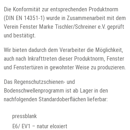
Die Konformität zur entsprechenden Produktnorm
(DIN EN 14351-1) wurde in Zusammenarbeit mit dem
Verein Fenster Marke Tischler/Schreiner e.V. geprüft
und bestätigt.
Wir bieten dadurch dem Verarbeiter die Möglichkeit,
auch nach Inkrafttreten dieser Produktnorm, Fenster
und Fenstertüren in gewohnter Weise zu produzieren.
Das Regenschutzschienen- und
Bodenschwellenprogramm ist ab Lager in den
nachfolgenden Standardoberflächen lieferbar:
pressblank
E6/ EV1 – natur eloxiert