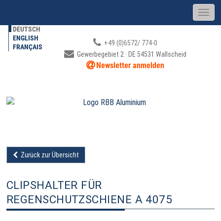
DEUTSCH
ENGLISH
+49 (0)6572/ 774-0
FRANÇAIS
Gewerbegebiet 2 · DE 54531 Wallscheid
Newsletter anmelden
Zurück zur Übersicht
CLIPSHALTER FÜR
REGENSCHUTZSCHIENE A 4075