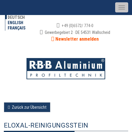
DEUTSCH
ENGLISH
+49 (0)6572/ 774-0
FRANÇAIS
Gewerbegebiet 2 · DE 54531 Wallscheid
Newsletter anmelden
Zurück zur Übersicht
ELOXAL-REINIGUNGSSTEIN