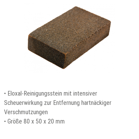
• Eloxal-Reinigungsstein mit intensiver
Scheuerwirkung zur Entfernung hartnäckiger
Verschmutzungen
• Größe 80 x 50 x 20 mm