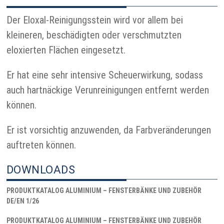
Der Eloxal-Reinigungsstein wird vor allem bei
kleineren, beschädigten oder verschmutzten
eloxierten Flächen eingesetzt.
Er hat eine sehr intensive Scheuerwirkung, sodass
auch hartnäckige Verunreinigungen entfernt werden
können.
Er ist vorsichtig anzuwenden, da Farbveränderungen
auftreten können.
DOWNLOADS
PRODUKTKATALOG ALUMINIUM – FENSTERBÄNKE UND ZUBEHÖR
DE/EN 1/26
PRODUKTKATALOG ALUMINIUM – FENSTERBÄNKE UND ZUBEHÖR