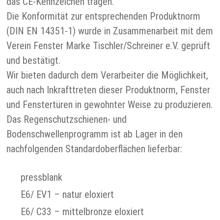
das CE-Kennzeichen tragen.
Die Konformität zur entsprechenden Produktnorm
(DIN EN 14351-1) wurde in Zusammenarbeit mit dem
Verein Fenster Marke Tischler/Schreiner e.V. geprüft
und bestätigt.
Wir bieten dadurch dem Verarbeiter die Möglichkeit,
auch nach Inkrafttreten dieser Produktnorm, Fenster
und Fenstertüren in gewohnter Weise zu produzieren.
Das Regenschutzschienen- und
Bodenschwellenprogramm ist ab Lager in den
nachfolgenden Standardoberflächen lieferbar:
pressblank
E6/ EV1 – natur eloxiert
E6/ C33 – mittelbronze eloxiert