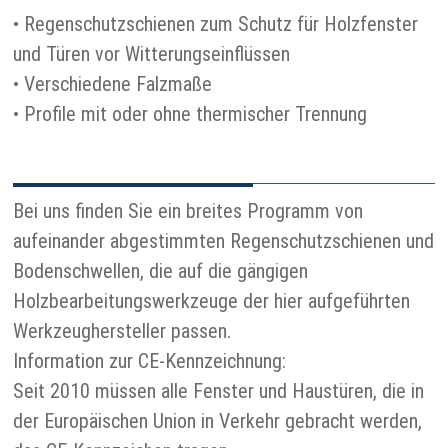
• Regenschutzschienen zum Schutz für Holzfenster
und Türen vor Witterungseinflüssen
• Verschiedene Falzmaße
• Profile mit oder ohne thermischer Trennung
Bei uns finden Sie ein breites Programm von
aufeinander abgestimmten Regenschutzschienen und
Bodenschwellen, die auf die gängigen
Holzbearbeitungswerkzeuge der hier aufgeführten
Werkzeughersteller passen.
Information zur CE-Kennzeichnung:
Seit 2010 müssen alle Fenster und Haustüren, die in
der Europäischen Union in Verkehr gebracht werden,