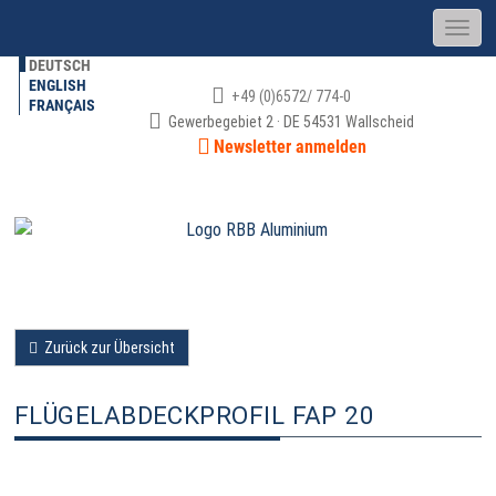
DEUTSCH
ENGLISH
+49 (0)6572/ 774-0
FRANÇAIS
Gewerbegebiet 2 · DE 54531 Wallscheid
Newsletter anmelden
Zurück zur Übersicht
FLÜGELABDECKPROFIL FAP 20