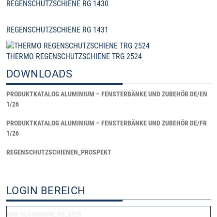
REGENSCHUTZSCHIENE RG 1430
REGENSCHUTZSCHIENE RG 1431
THERMO REGENSCHUTZSCHIENE TRG 2524
DOWNLOADS
PRODUKTKATALOG ALUMINIUM – FENSTERBÄNKE UND ZUBEHÖR DE/EN
1/26
PRODUKTKATALOG ALUMINIUM – FENSTERBÄNKE UND ZUBEHÖR DE/FR
1/26
REGENSCHUTZSCHIENEN_PROSPEKT
LOGIN BEREICH
RBB-ALUMINIUM_RG_2525