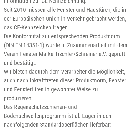
Information zur CE-Kennzeichnung:
Seit 2010 müssen alle Fenster und Haustüren, die in
der Europäischen Union in Verkehr gebracht werden,
das CE-Kennzeichen tragen.
Die Konformität zur entsprechenden Produktnorm
(DIN EN 14351-1) wurde in Zusammenarbeit mit dem
Verein Fenster Marke Tischler/Schreiner e.V. geprüft
und bestätigt.
Wir bieten dadurch dem Verarbeiter die Möglichkeit,
auch nach Inkrafttreten dieser Produktnorm, Fenster
und Fenstertüren in gewohnter Weise zu
produzieren.
Das Regenschutzschienen- und
Bodenschwellenprogramm ist ab Lager in den
nachfolgenden Standardoberflächen lieferbar: