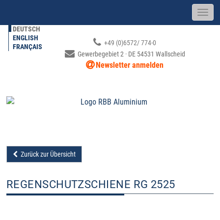
DEUTSCH
ENGLISH
+49 (0)6572/ 774-0
FRANÇAIS
Gewerbegebiet 2 · DE 54531 Wallscheid
Newsletter anmelden
Zurück zur Übersicht
REGENSCHUTZSCHIENE RG 2525