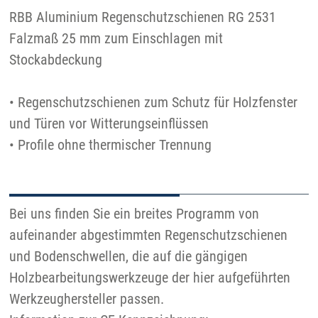
RBB Aluminium Regenschutzschienen RG 2531
Falzmaß 25 mm zum Einschlagen mit
Stockabdeckung
• Regenschutzschienen zum Schutz für Holzfenster
und Türen vor Witterungseinflüssen
• Profile ohne thermischer Trennung
Bei uns finden Sie ein breites Programm von
aufeinander abgestimmten Regenschutzschienen
und Bodenschwellen, die auf die gängigen
Holzbearbeitungswerkzeuge der hier aufgeführten
Werkzeughersteller passen.