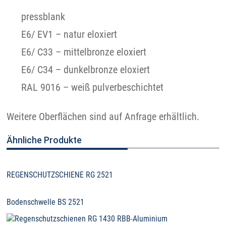
pressblank
E6/ EV1 – natur eloxiert
E6/ C33 – mittelbronze eloxiert
E6/ C34 – dunkelbronze eloxiert
RAL 9016 – weiß pulverbeschichtet
Weitere Oberflächen sind auf Anfrage erhältlich.
Ähnliche Produkte
REGENSCHUTZSCHIENE RG 2521
Bodenschwelle BS 2521