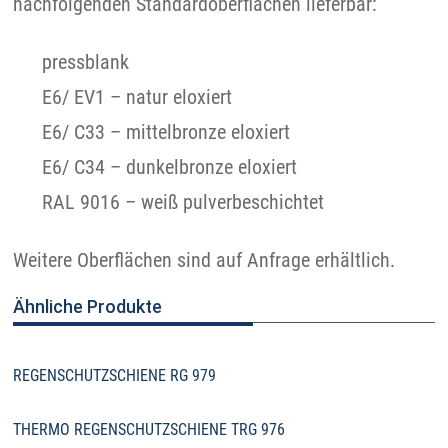
nachfolgenden Standardoberflächen lieferbar:
pressblank
E6/ EV1 – natur eloxiert
E6/ C33 – mittelbronze eloxiert
E6/ C34 – dunkelbronze eloxiert
RAL 9016 – weiß pulverbeschichtet
Weitere Oberflächen sind auf Anfrage erhältlich.
Ähnliche Produkte
REGENSCHUTZSCHIENE RG 979
THERMO REGENSCHUTZSCHIENE TRG 976