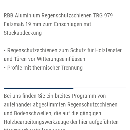
RBB Aluminium Regenschutzschienen TRG 979
Falzmaß 19 mm zum Einschlagen mit
Stockabdeckung
• Regenschutzschienen zum Schutz für Holzfenster
und Türen vor Witterungseinflüssen
• Profile mit thermischer Trennung
Bei uns finden Sie ein breites Programm von
aufeinander abgestimmten Regenschutzschienen
und Bodenschwellen, die auf die gängigen
Holzbearbeitungswerkzeuge der hier aufgeführten