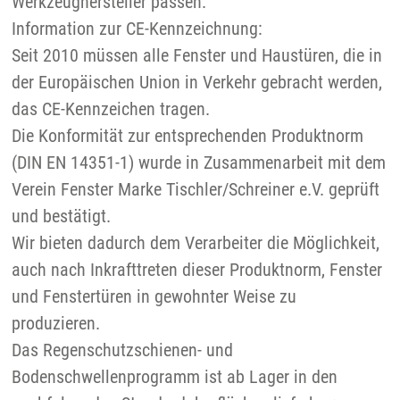
Werkzeughersteller passen.
Information zur CE-Kennzeichnung:
Seit 2010 müssen alle Fenster und Haustüren, die in
der Europäischen Union in Verkehr gebracht werden,
das CE-Kennzeichen tragen.
Die Konformität zur entsprechenden Produktnorm
(DIN EN 14351-1) wurde in Zusammenarbeit mit dem
Verein Fenster Marke Tischler/Schreiner e.V. geprüft
und bestätigt.
Wir bieten dadurch dem Verarbeiter die Möglichkeit,
auch nach Inkrafttreten dieser Produktnorm, Fenster
und Fenstertüren in gewohnter Weise zu
produzieren.
Das Regenschutzschienen- und
Bodenschwellenprogramm ist ab Lager in den