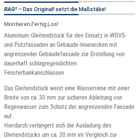
RAG²
–
Das Original! setzt die Maßstäbe!
Montieren.Fertig.Los!
Aluminium-Gleitendstück für den Einsatz in WDVS-
und Putzfassaden an Gebäude-Innenecken mit
angrenzender Gebäudefassade zur Erstellung von
dauerhaft schlagregendichten
Fensterbankanschlüssen.
Das Gleitendstück weist eine Wasserrinne mit einer
Breite von ca. 30 mm zur sicheren Ableitung von
Regenwasser zum Schutz der angrenzenden Fassade
auf.
Hierdurch verlängert sich die Ausladung des
Gleitendstücks um ca. 20 mm im Vergleich zur