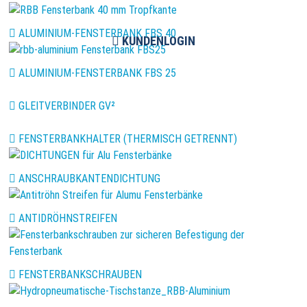
ALUMINIUM-FENSTERBANK FBS 40
KUNDENLOGIN
ALUMINIUM-FENSTERBANK FBS 25
GLEITVERBINDER GV²
FENSTERBANKHALTER (THERMISCH GETRENNT)
ANSCHRAUBKANTENDICHTUNG
ANTIDRÖHNSTREIFEN
FENSTERBANKSCHRAUBEN