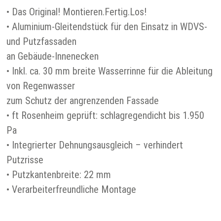
• Das Original! Montieren.Fertig.Los!
• Aluminium-Gleitendstück für den Einsatz in WDVS-
und Putzfassaden
an Gebäude-Innenecken
• Inkl. ca. 30 mm breite Wasserrinne für die Ableitung
von Regenwasser
zum Schutz der angrenzenden Fassade
• ft Rosenheim geprüft: schlagregendicht bis 1.950
Pa
• Integrierter Dehnungsausgleich – verhindert
Putzrisse
• Putzkantenbreite: 22 mm
• Verarbeiterfreundliche Montage