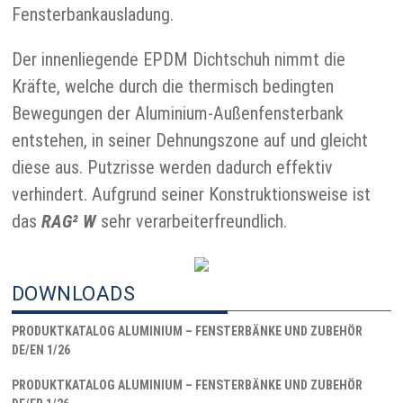
Fensterbankausladung.
Der innenliegende EPDM Dichtschuh nimmt die
Kräfte, welche durch die thermisch bedingten
Bewegungen der Aluminium-Außenfensterbank
entstehen, in seiner Dehnungszone auf und gleicht
diese aus. Putzrisse werden dadurch effektiv
verhindert. Aufgrund seiner Konstruktionsweise ist
das
RAG² W
sehr verarbeiterfreundlich.
DOWNLOADS
PRODUKTKATALOG ALUMINIUM – FENSTERBÄNKE UND ZUBEHÖR
DE/EN 1/26
PRODUKTKATALOG ALUMINIUM – FENSTERBÄNKE UND ZUBEHÖR